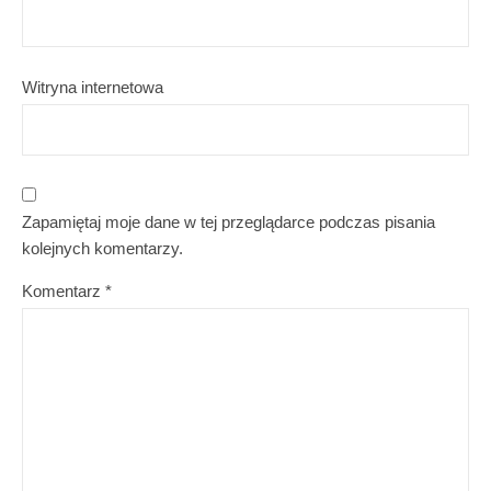
Witryna internetowa
Zapamiętaj moje dane w tej przeglądarce podczas pisania
kolejnych komentarzy.
Komentarz
*