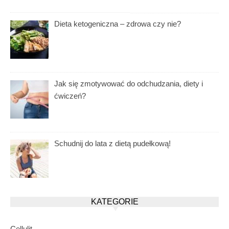
Dieta ketogeniczna – zdrowa czy nie?
Jak się zmotywować do odchudzania, diety i
ćwiczeń?
Schudnij do lata z dietą pudełkową!
KATEGORIE
Cellulit