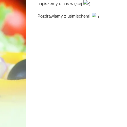
napiszemy o nas więcej
Pozdrawiamy z uśmiechem!