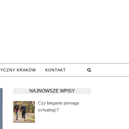
TYCZNY KRAKÓW
KONTAKT
NAJNOWSZE WPISY
Czy bieganie pomaga
schudnąć?