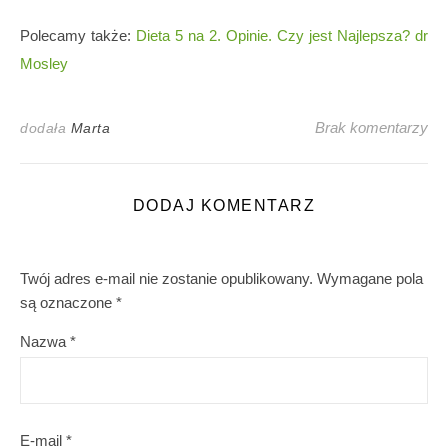
Polecamy także:
Dieta 5 na 2. Opinie. Czy jest Najlepsza? dr
Mosley
Brak komentarzy
dodała
Marta
DODAJ KOMENTARZ
Twój adres e-mail nie zostanie opublikowany.
Wymagane pola
są oznaczone
*
Nazwa
*
E-mail
*