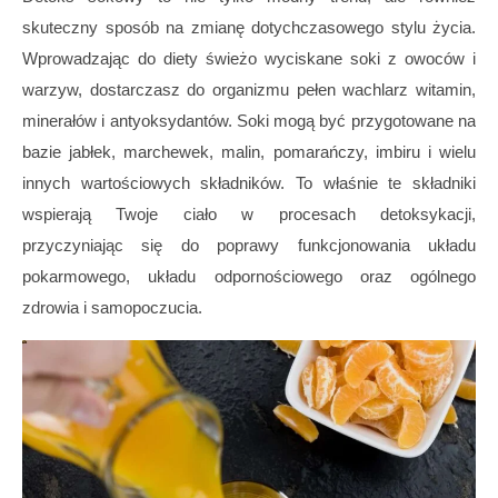
skuteczny sposób na zmianę dotychczasowego stylu życia.
Wprowadzając do diety świeżo wyciskane soki z owoców i
warzyw, dostarczasz do organizmu pełen wachlarz witamin,
minerałów i antyoksydantów. Soki mogą być przygotowane na
bazie jabłek, marchewek, malin, pomarańczy, imbiru i wielu
innych wartościowych składników. To właśnie te składniki
wspierają Twoje ciało w procesach detoksykacji,
przyczyniając się do poprawy funkcjonowania układu
pokarmowego, układu odpornościowego oraz ogólnego
zdrowia i samopoczucia.