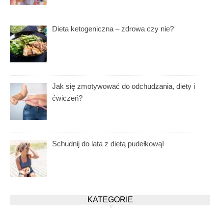
Dieta ketogeniczna – zdrowa czy nie?
Jak się zmotywować do odchudzania, diety i
ćwiczeń?
Schudnij do lata z dietą pudełkową!
KATEGORIE