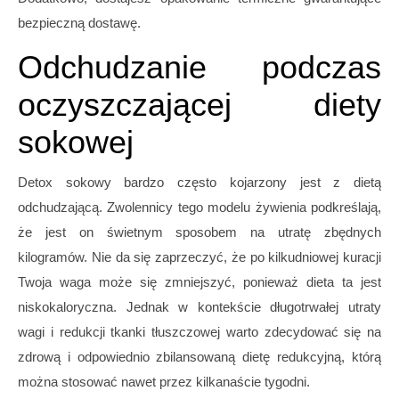
bezpieczną dostawę.
Odchudzanie podczas
oczyszczającej diety
sokowej
Detox sokowy bardzo często kojarzony jest z dietą
odchudzającą. Zwolennicy tego modelu żywienia podkreślają,
że jest on świetnym sposobem na utratę zbędnych
kilogramów. Nie da się zaprzeczyć, że po kilkudniowej kuracji
Twoja waga może się zmniejszyć, ponieważ dieta ta jest
niskokaloryczna. Jednak w kontekście długotrwałej utraty
wagi i redukcji tkanki tłuszczowej warto zdecydować się na
zdrową i odpowiednio zbilansowaną dietę redukcyjną, którą
można stosować nawet przez kilkanaście tygodni.