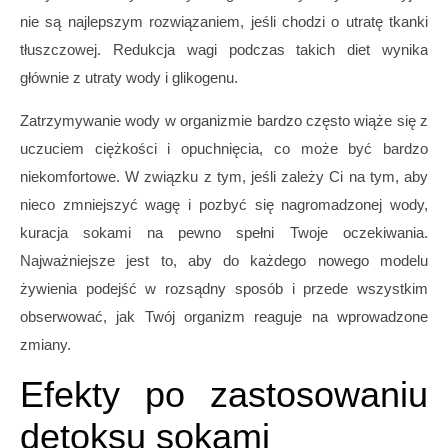
nie są najlepszym rozwiązaniem, jeśli chodzi o utratę tkanki
tłuszczowej. Redukcja wagi podczas takich diet wynika
głównie z utraty wody i glikogenu.
Zatrzymywanie wody w organizmie bardzo często wiąże się z
uczuciem ciężkości i opuchnięcia, co może być bardzo
niekomfortowe. W związku z tym, jeśli zależy Ci na tym, aby
nieco zmniejszyć wagę i pozbyć się nagromadzonej wody,
kuracja sokami na pewno spełni Twoje oczekiwania.
Najważniejsze jest to, aby do każdego nowego modelu
żywienia podejść w rozsądny sposób i przede wszystkim
obserwować, jak Twój organizm reaguje na wprowadzone
zmiany.
Efekty po zastosowaniu
detoksu sokami