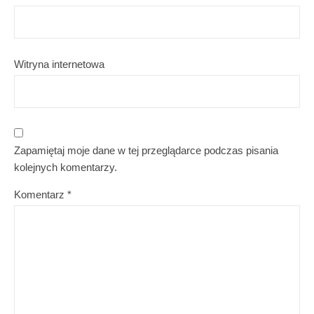
Witryna internetowa
Zapamiętaj moje dane w tej przeglądarce podczas pisania
kolejnych komentarzy.
Komentarz
*