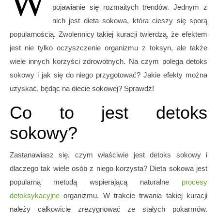
W
pojawianie się rozmaitych trendów. Jednym z
nich jest dieta sokowa
, która cieszy się sporą
popularnością. Zwolennicy takiej kuracji twierdzą, że efektem
jest nie tylko oczyszczenie organizmu z toksyn, ale także
wiele innych korzyści zdrowotnych. Na czym polega detoks
sokowy i jak się do niego przygotować? Jakie efekty można
uzyskać, będąc na diecie sokowej? Sprawdź!
Co to jest detoks
sokowy?
Zastanawiasz się, czym właściwie jest detoks sokowy i
dlaczego tak wiele osób z niego korzysta? Dieta sokowa jest
popularną metodą wspierającą naturalne
procesy
detoksykacyjne
organizmu. W trakcie trwania takiej kuracji
należy całkowicie zrezygnować ze stałych pokarmów.