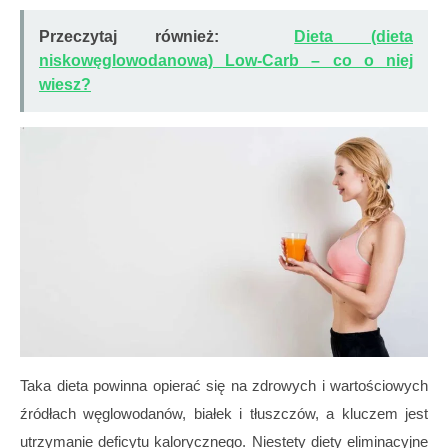
Przeczytaj również:
Dieta (dieta
niskowęglowodanowa) Low-Carb – co o niej
wiesz?
Taka dieta powinna opierać się na zdrowych i wartościowych
źródłach węglowodanów, białek i tłuszczów, a kluczem jest
utrzymanie deficytu kalorycznego. Niestety diety eliminacyjne