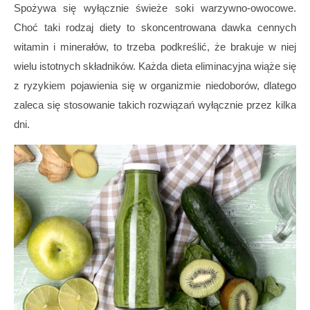
Spożywa się wyłącznie świeże soki warzywno-owocowe.
Choć taki rodzaj diety to skoncentrowana dawka cennych
witamin i minerałów, to trzeba podkreślić, że brakuje w niej
wielu istotnych składników. Każda dieta eliminacyjna wiąże się
z ryzykiem pojawienia się w organizmie niedoborów, dlatego
zaleca się stosowanie takich rozwiązań wyłącznie przez kilka
dni.