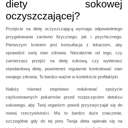
diety sokowej
oczyszczającej?
Przejście na dietę oczyszczającą wymaga odpowiedniego
przygotowania zarówno fizycznego, jak i psychicznego.
Pierwszym krokiem jest konsultacja z lekarzem, aby
sprawdzić swój stan zdrowia. Niezależnie od tego, czy
zamierzasz przejść na dietę sokową, czy wybierasz
standardową dietę, powinieneś regularnie kontrolować stan
swojego zdrowia. To bardzo ważne w kontekście profilaktyki.
Należy również stopniowo redukować spożycie
ciężkostrawnych pokarmów przed rozpoczęciem detoksu
sokowego, aby Twój organizm powoli przyzwyczajał się do
nowej rzeczywistości. Ma to bardzo duże znaczenie,
szczególnie gdy do tej pory Twoja dieta opierała się na