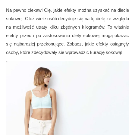
Na pewno ciekawi Cię, jakie efekty można uzyskać na diecie
sokowej. Otóż wiele osób decyduje się na tę dietę ze względu
na możliwość utraty kilku zbędnych kilogramów. To właśnie
efekty przed i po zastosowaniu diety sokowej mogą okazać
się najbardziej przekonujące. Zobacz, jakie efekty osiągnęły
osoby, które zdecydowały się wprowadzić kurację sokową!